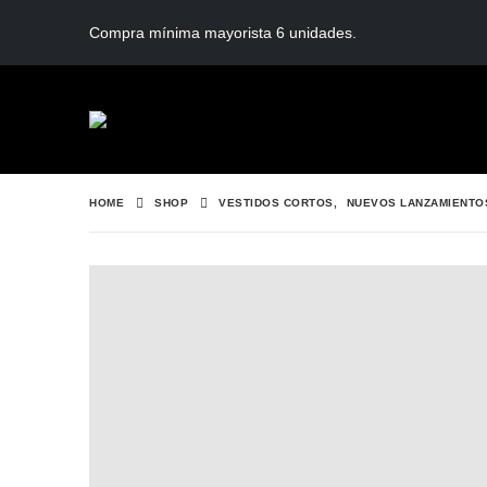
Compra mínima mayorista 6 unidades.
HOME
SHOP
VESTIDOS CORTOS
,
NUEVOS LANZAMIENTO