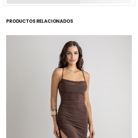
PRODUCTOS RELACIONADOS