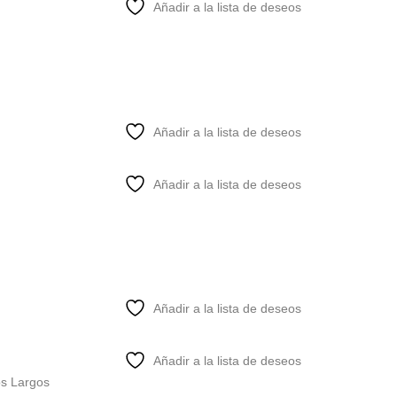
Añadir a la lista de deseos
Añadir a la lista de deseos
Añadir a la lista de deseos
Añadir a la lista de deseos
Añadir a la lista de deseos
os Largos