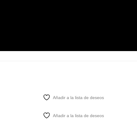
Añadir a la lista de deseos
Añadir a la lista de deseos