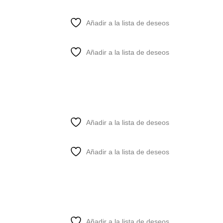
Añadir a la lista de deseos
Añadir a la lista de deseos
Añadir a la lista de deseos
Añadir a la lista de deseos
Añadir a la lista de deseos