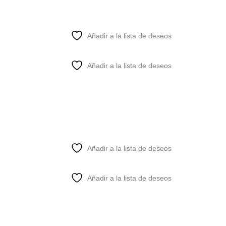
Añadir a la lista de deseos
Añadir a la lista de deseos
Añadir a la lista de deseos
Añadir a la lista de deseos