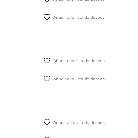
Añadir a la lista de deseos
Añadir a la lista de deseos
Añadir a la lista de deseos
Añadir a la lista de deseos