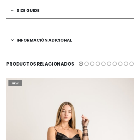
SIZE GUIDE
INFORMACIÓN ADICIONAL
PRODUCTOS RELACIONADOS