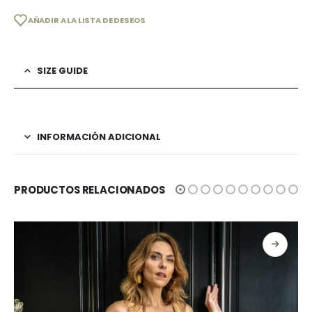
AÑADIR A LA LISTA DE DESEOS
SIZE GUIDE
INFORMACIÓN ADICIONAL
PRODUCTOS RELACIONADOS
SELECCIONAR OPCIONES